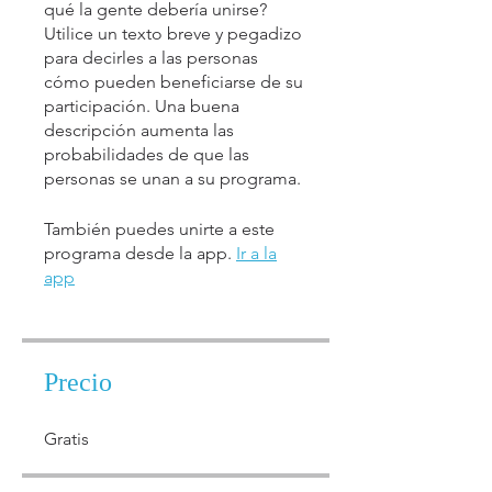
qué la gente debería unirse?
Utilice un texto breve y pegadizo
para decirles a las personas
cómo pueden beneficiarse de su
participación. Una buena
descripción aumenta las
probabilidades de que las
personas se unan a su programa.
También puedes unirte a este
programa desde la app.
Ir a la
app
Precio
Gratis