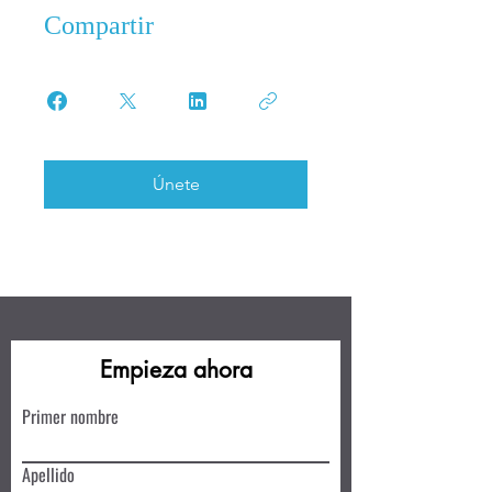
Compartir
Únete
Empieza ahora
Primer nombre
Apellido