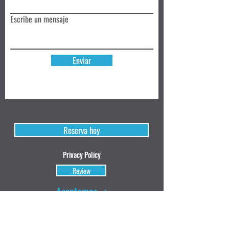
Escribe un mensaje
Enviar
Reserva hoy
Privacy Policy
Review
Aceptamos ➜