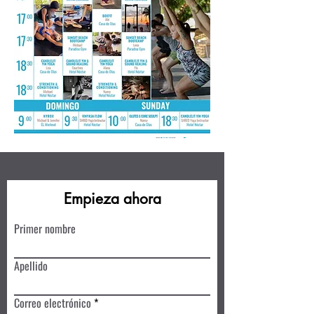
Empieza ahora
Primer nombre
Apellido
Correo electrónico