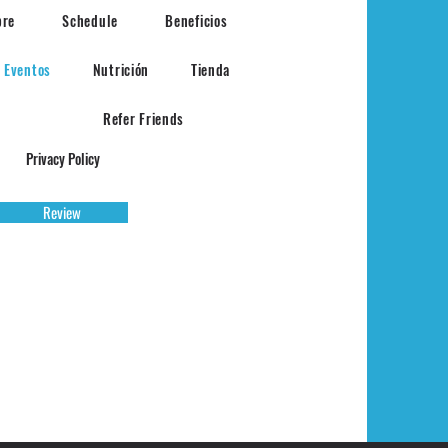
bre
Schedule
Beneficios
Eventos
Nutrición
Tienda
Refer Friends
Privacy Policy
Review