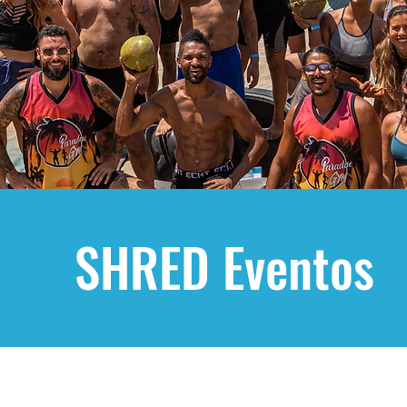
SHRED Eventos