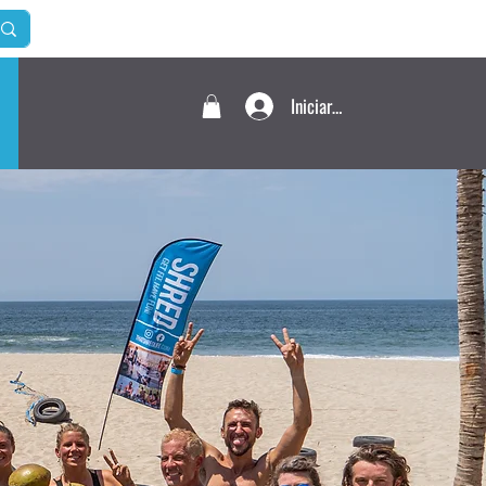
Iniciar sesión