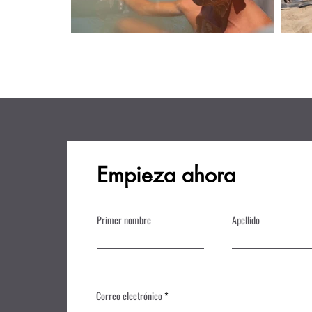
Empieza ahora
Primer nombre
Apellido
Correo electrónico