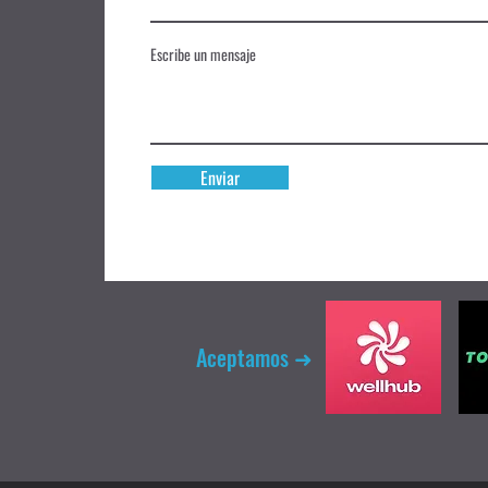
Escribe un mensaje
Enviar
Aceptamos ➜