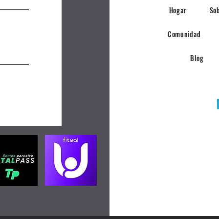
Hogar
So
Comunidad
Blog