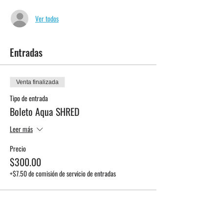
Ver todos
Entradas
Venta finalizada
Tipo de entrada
Boleto Aqua SHRED
Leer más
Precio
$300.00
+$7.50 de comisión de servicio de entradas