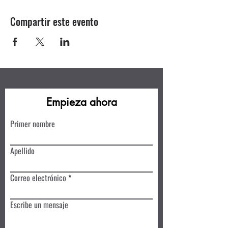
Compartir este evento
Empieza ahora
Primer nombre
Apellido
Correo electrónico
Escribe un mensaje