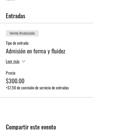
Entradas
Venta finalizada
Tipo de entrada
Admisión en forma y fluidez
Leer más
Precio
$300.00
+$7.50 de comisión de servicio de entradas
Compartir este evento