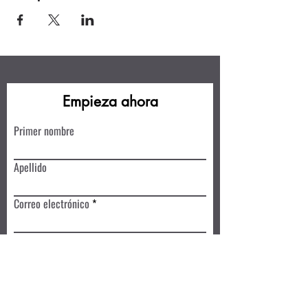
Empieza ahora
Primer nombre
Apellido
Correo electrónico
Escribe un mensaje
Enviar