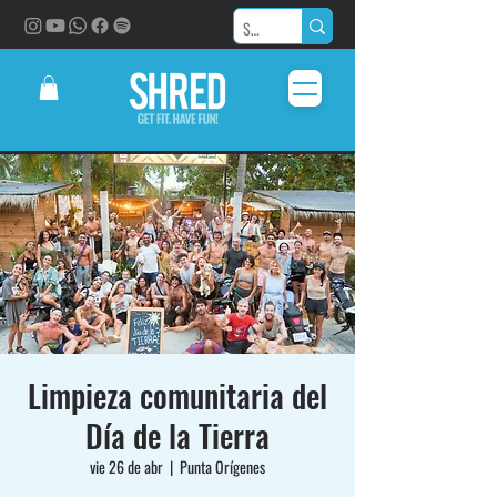
Limpieza comunitaria del
Día de la Tierra
vie 26 de abr
  |  
Punta Orígenes