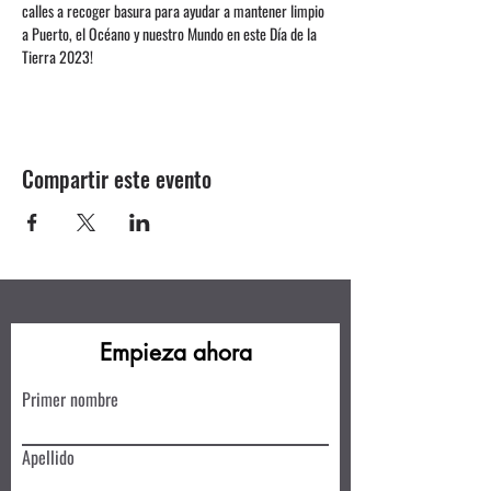
calles a recoger basura para ayudar a mantener limpio 
a Puerto, el Océano y nuestro Mundo en este Día de la 
Tierra 2023!
Compartir este evento
Empieza ahora
Primer nombre
Apellido