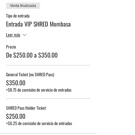
Venta finalizada
Tipo de entrada
Entrada VIP SHRED Mombasa
Leer más
Precio
De $250.00 a $350.00
General Ticket (no SHRED Pass)
$350.00
+$8.75 de comisión de servicio de entradas
SHRED Pass Holder Ticket
$250.00
+$6.25 de comisión de servicio de entradas