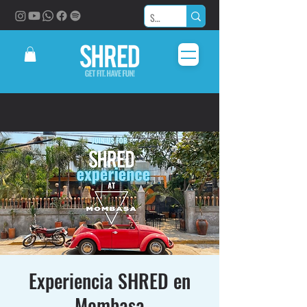
Experiencia SHRED en
Mombasa