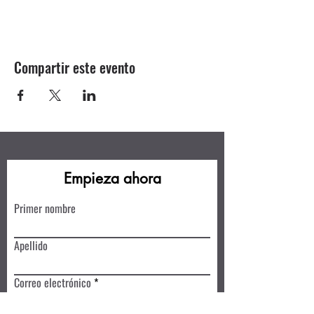
Compartir este evento
Empieza ahora
Primer nombre
Apellido
Correo electrónico