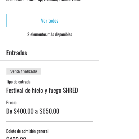
Ver todos
2 elementos más disponibles
Entradas
Venta finalizada
Tipo de entrada
Festival de hielo y fuego SHRED
Precio
De $400.00 a $650.00
Boleto de admisión general