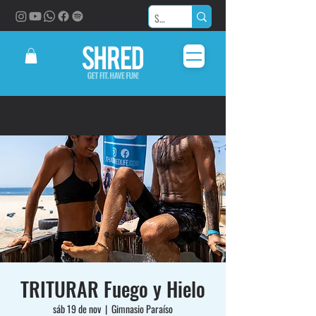
TRITURAR Fuego y Hielo
sáb 19 de nov
  |  
Gimnasio Paraíso