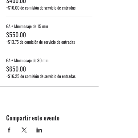
$400.00
+$10.00 de comisión de servicio de entradas
GA + Minimasaje de 15 min
$550.00
+$13.75 de comisión de servicio de entradas
GA + Minimasaje de 30 min
$650.00
+$16.25 de comisión de servicio de entradas
Compartir este evento