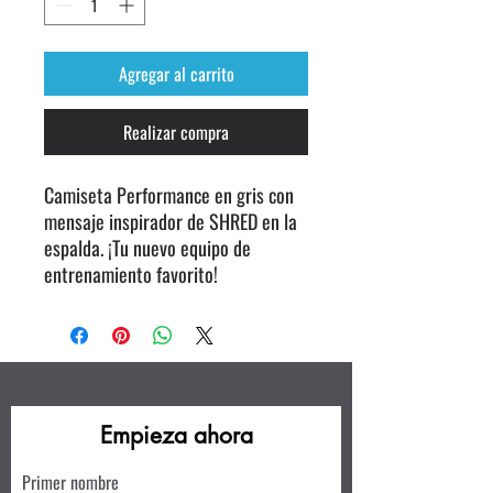
Agregar al carrito
Realizar compra
Camiseta Performance en gris con
mensaje inspirador de SHRED en la
espalda. ¡Tu nuevo equipo de
entrenamiento favorito!
Empieza ahora
Primer nombre