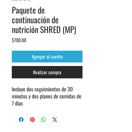
Paquete de
continuación de
nutrición SHRED (MP)
Precio
$700.00
Agregar al carrito
Realizar compra
Incluye dos seguimientos de 30
minutos y dos planes de comidas de
7 días