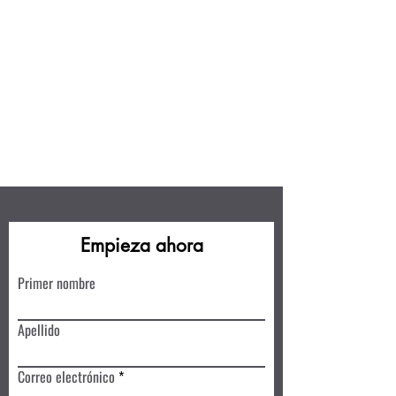
Empieza ahora
Primer nombre
Apellido
Correo electrónico