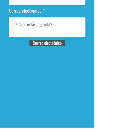
Correo electrónico
Correo electrónico