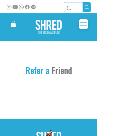
Refer a
Friend