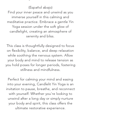
(Español abajo)
Find your inner peace and unwind as you
immerse yourself in this calming and
meditative practice. Embrace a gentle Yin
Yoga session under the soft glow of
candlelight, creating an atmosphere of
serenity and bliss.
This class is thoughtfully designed to focus
on flexibility, balance, and deep relaxation
while soothing the nervous system. Allow
your body and mind to release tension as
you hold poses for longer periods, fostering
stillness and mindfulness.
Perfect for calming your mind and easing
into your evening, Candlelit Yin Yoga is an
invitation to pause, breathe, and reconnect
with yourself. Whether you're looking to
unwind after a long day or simply nurture
your body and spirit, this class offers the
ultimate restorative experience.