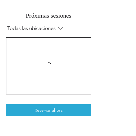
Próximas sesiones
Todas las ubicaciones
Reservar ahora