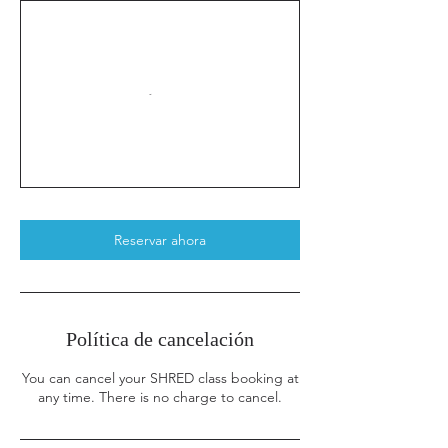
Reservar ahora
Política de cancelación
You can cancel your SHRED class booking at
any time. There is no charge to cancel.