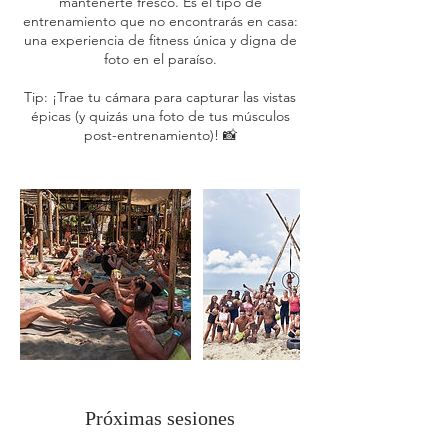
mantenerte fresco. Es el tipo de
entrenamiento que no encontrarás en casa:
una experiencia de fitness única y digna de
foto en el paraíso.
Tip: ¡Trae tu cámara para capturar las vistas
épicas (y quizás una foto de tus músculos
post-entrenamiento)! 📸
Próximas sesiones