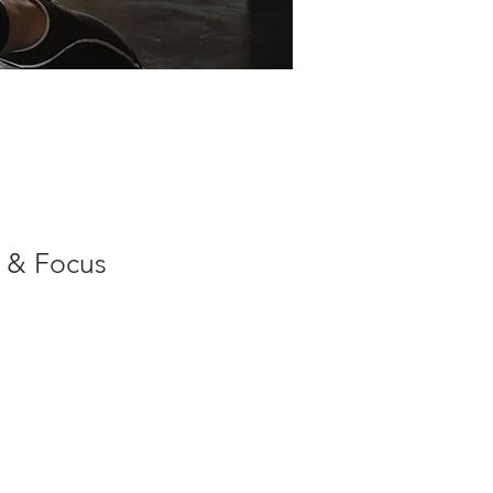
y & Focus