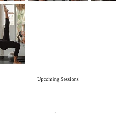
Upcoming Sessions