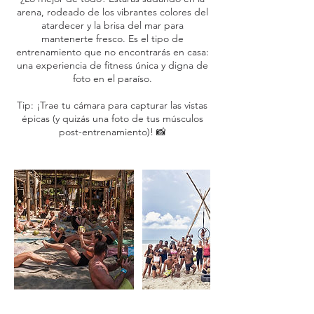
arena, rodeado de los vibrantes colores del
atardecer y la brisa del mar para
mantenerte fresco. Es el tipo de
entrenamiento que no encontrarás en casa:
una experiencia de fitness única y digna de
foto en el paraíso.
Tip: ¡Trae tu cámara para capturar las vistas
épicas (y quizás una foto de tus músculos
post-entrenamiento)! 📸