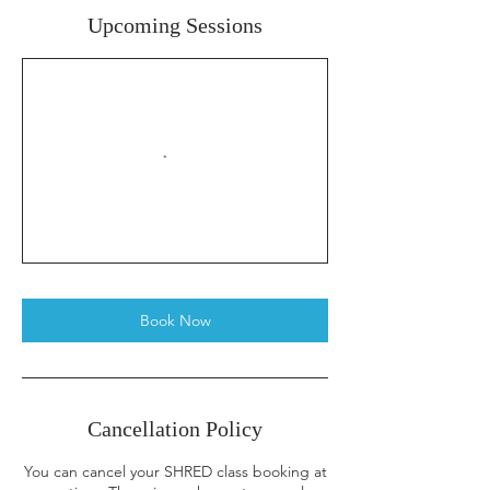
Upcoming Sessions
Book Now
Cancellation Policy
You can cancel your SHRED class booking at