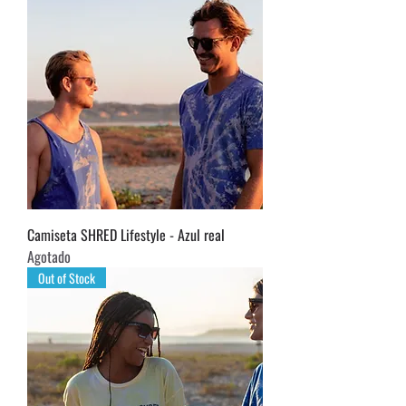
Camiseta SHRED Lifestyle - Azul real
Agotado
Out of Stock