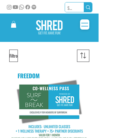
Filtro