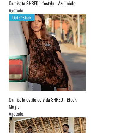
Camiseta SHRED Lifestyle - Azul cielo
Agotado
Out of Stock
Camiseta estilo de vida SHRED - Black
Magic
Agotado